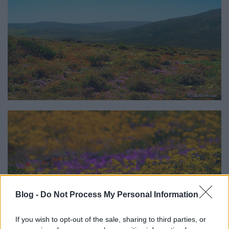
Blog -
Do Not Process My Personal Information
If you wish to opt-out of the sale, sharing to third parties, or