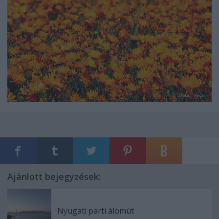
Ajánlott bejegyzések:
Nyugati parti álomút