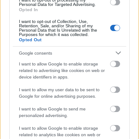
I want to opt-out of processing my
Personal Data for Targeted Advertising.
Opted In
I want to opt-out of Collection, Use,
Retention, Sale, and/or Sharing of my
Personal Data that Is Unrelated with the
Purposes for which it was collected.
Opted Out
Google consents
I want to allow Google to enable storage
related to advertising like cookies on web or
device identifiers in apps.
I want to allow my user data to be sent to
Google for online advertising purposes.
I want to allow Google to send me
personalized advertising.
I want to allow Google to enable storage
related to analytics like cookies on web or