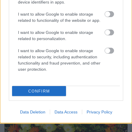
device identifiers in apps.
I want to allow Google to enable storage
related to functionality of the website or app.
I want to allow Google to enable storage
related to personalization.
I want to allow Google to enable storage
related to security, including authentication
functionality and fraud prevention, and other
user protection.
CONFIRM
Data Deletion
Data Access
Privacy Policy